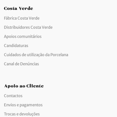
Costa Verde
Fábrica Costa Verde
Distribuidores Costa Verde
Apoios comunitários
Candidaturas
Cuidados de utilização da Porcelana
Canal de Denúncias
Apoio ao Cliente
Contactos
Envios e pagamentos
Trocas e devoluções