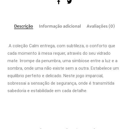
Descrição
Informação adicional
Avaliações (0)
A coleção Calm entrega, com subtileza, o conforto que
cada momento à mesa requer, através do seu vidrado
mate. Irrompe da penumbra, uma simbiose entre a luz e a
sombra, onde uma não existe sem a outra. Estabelece um
equilíbrio perfeito e delicado. Neste jogo imparcial,
sobressai a sensação de segurança, onde é transmitida
sabedoria e estabilidade em cada detalhe.