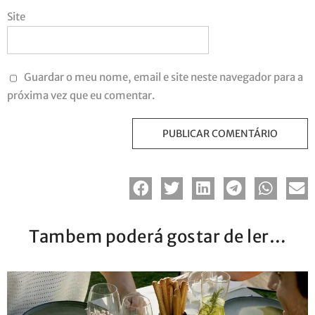
Site
Guardar o meu nome, email e site neste navegador para a
próxima vez que eu comentar.
Tambem poderá gostar de ler…