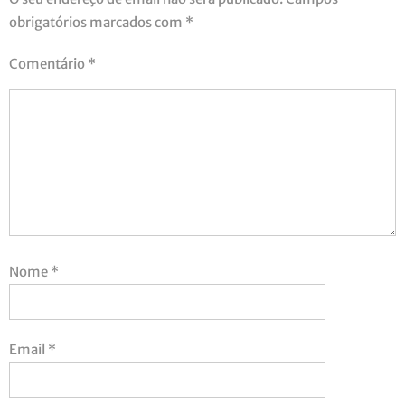
obrigatórios marcados com
*
Comentário
*
Nome
*
Email
*