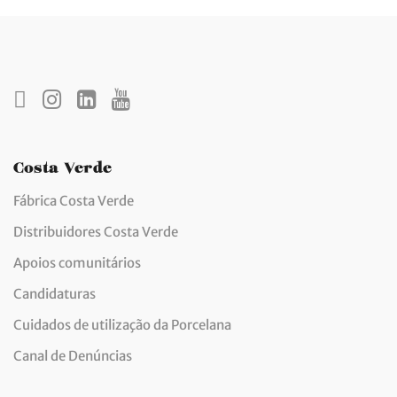
Costa Verde
Fábrica Costa Verde
Distribuidores Costa Verde
Apoios comunitários
Candidaturas
Cuidados de utilização da Porcelana
Canal de Denúncias