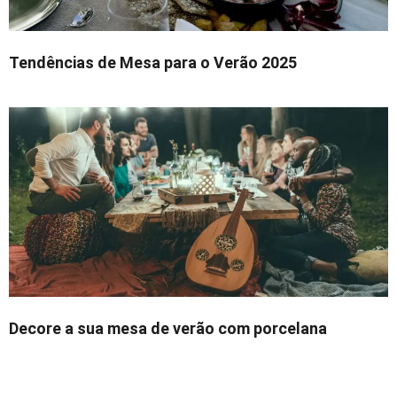
Tendências de Mesa para o Verão 2025
Decore a sua mesa de verão com porcelana