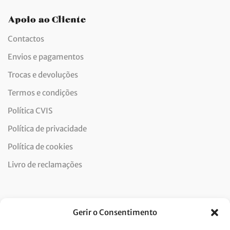
Apoio ao Cliente
Contactos
Envios e pagamentos
Trocas e devoluções
Termos e condições
Política CVIS
Política de privacidade
Política de cookies
Livro de reclamações
Newsletter
Gerir o Consentimento