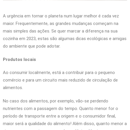
A urgência em tornar o planeta num lugar melhor é cada vez
maior. Frequentemente, as grandes mudanças começam na
mais simples das ações. Se quer marcar a diferença na sua
cozinha em 2023, estas são algumas dicas ecológicas e amigas
do ambiente que pode adotar.
Produtos locais
Ao consumir localmente, está a contribuir para o pequeno
comércio e para um circuito mais reduzido de circulação de
alimentos.
No caso dos alimentos, por exemplo, vão-se perdendo
nutrientes com a passagem do tempo. Quanto menor for o
período de transporte entre a origem e o consumidor final,
maior será a qualidade do alimento! Além disso, quanto menor a