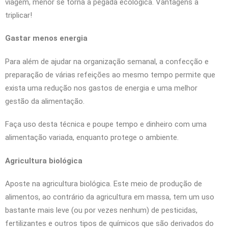
viagem, menor se torna a pegada ecológica. Vantagens a
triplicar!
Gastar menos energia
Para além de ajudar na organização semanal, a confecção e
preparação de várias refeições ao mesmo tempo permite que
exista uma redução nos gastos de energia e uma melhor
gestão da alimentação.
Faça uso desta técnica e poupe tempo e dinheiro com uma
alimentação variada, enquanto protege o ambiente.
Agricultura biológica
Aposte na agricultura biológica. Este meio de produção de
alimentos, ao contrário da agricultura em massa, tem um uso
bastante mais leve (ou por vezes nenhum) de pesticidas,
fertilizantes e outros tipos de químicos que são derivados do