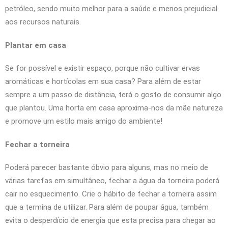
petróleo, sendo muito melhor para a saúde e menos prejudicial
aos recursos naturais.
Plantar em casa
Se for possível e existir espaço, porque não cultivar ervas
aromáticas e hortícolas em sua casa? Para além de estar
sempre a um passo de distância, terá o gosto de consumir algo
que plantou. Uma horta em casa aproxima-nos da mãe natureza
e promove um estilo mais amigo do ambiente!
Fechar a torneira
Poderá parecer bastante óbvio para alguns, mas no meio de
várias tarefas em simultâneo, fechar a água da torneira poderá
cair no esquecimento. Crie o hábito de fechar a torneira assim
que a termina de utilizar. Para além de poupar água, também
evita o desperdício de energia que esta precisa para chegar ao