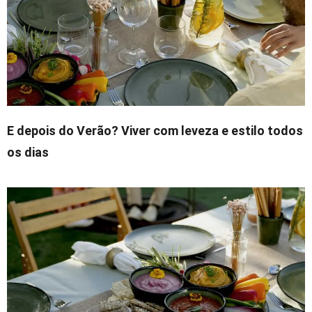
E depois do Verão? Viver com leveza e estilo todos
os dias