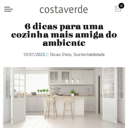
0
6 dicas para uma
cozinha mais amiga do
ambiente
10/01/2023
Dicas Úteis
,
Sustentabilidade