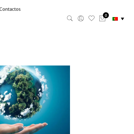
Contactos
0