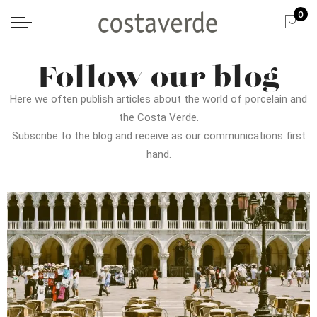
0
Follow our blog
Here we often publish articles about the world of porcelain and
the Costa Verde.
Subscribe to the blog and receive as our communications first
hand.