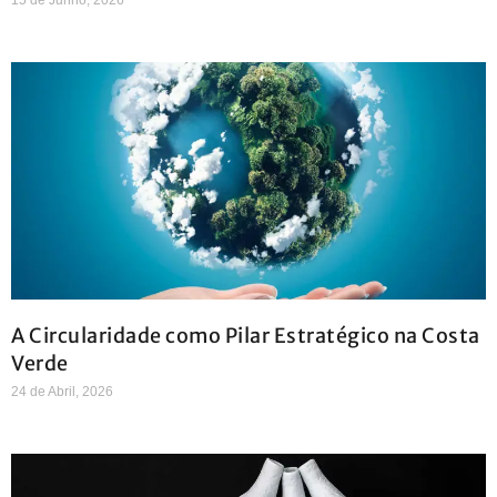
A Circularidade como Pilar Estratégico na Costa
Verde
24 de Abril, 2026