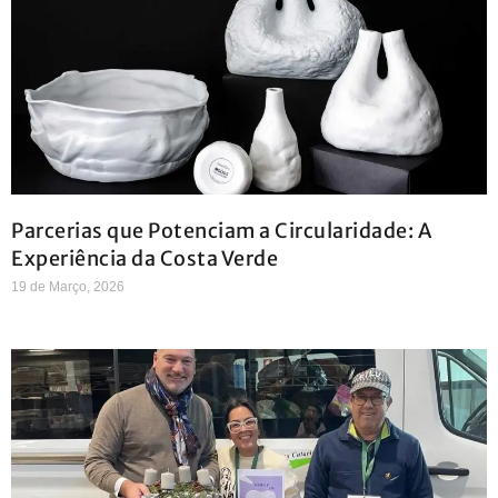
Parcerias que Potenciam a Circularidade: A
Experiência da Costa Verde
19 de Março, 2026