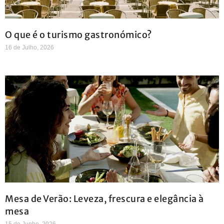
O que é o turismo gastronómico?
16 de Julho, 2026
Mesa de Verão: Leveza, frescura e elegância à
mesa
15 de Junho, 2026