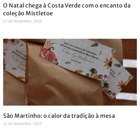
O Natal chega à Costa Verde com o encanto da
coleção Mistletoe
27 de Novembro, 2025
São Martinho: o calor da tradição à mesa
11 de Novembro, 2025