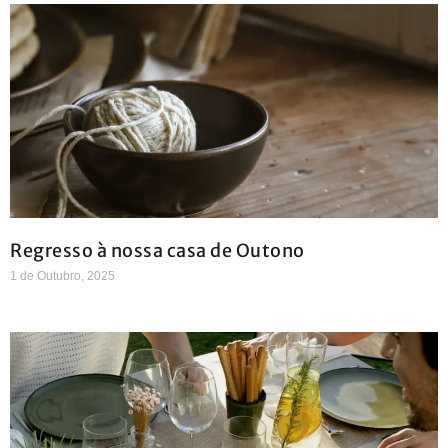
Regresso à nossa casa de Outono
1 de Outubro, 2025