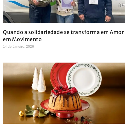
Quando a solidariedade se transforma em Amor
em Movimento
14 de Janeiro, 2026