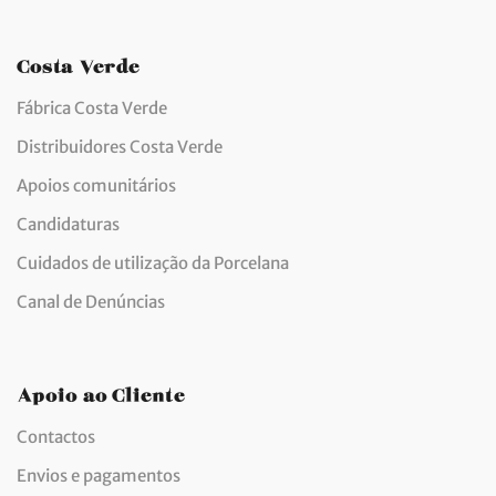
Costa Verde
Fábrica Costa Verde
Distribuidores Costa Verde
Apoios comunitários
Candidaturas
Cuidados de utilização da Porcelana
Canal de Denúncias
Apoio ao Cliente
Contactos
Envios e pagamentos