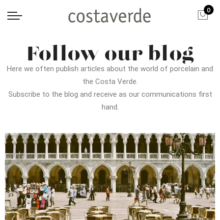
0
Follow our blog
Here we often publish articles about the world of porcelain and
the Costa Verde.
Subscribe to the blog and receive as our communications first
hand.