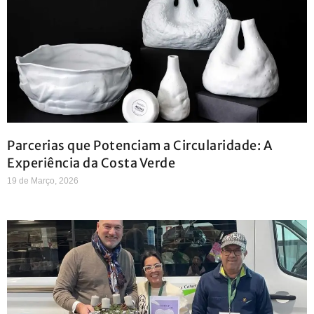
Parcerias que Potenciam a Circularidade: A
Experiência da Costa Verde
19 de Março, 2026