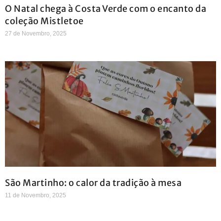
O Natal chega à Costa Verde com o encanto da
coleção Mistletoe
27 de Novembro, 2025
São Martinho: o calor da tradição à mesa
11 de Novembro, 2025