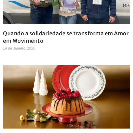
Quando a solidariedade se transforma em Amor
em Movimento
14 de Janeiro, 2026