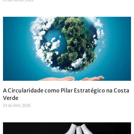
A Circularidade como Pilar Estratégico na Costa
Verde
24 de Abril, 2026