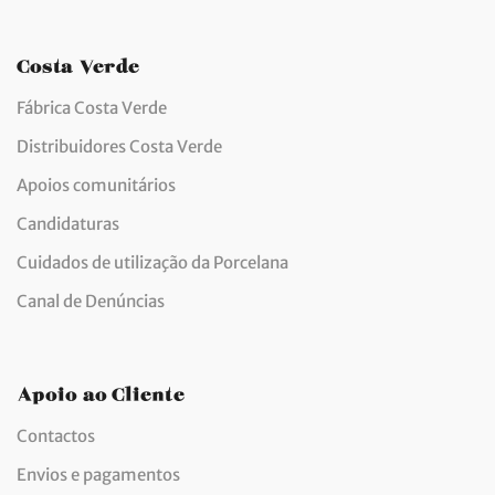
Costa Verde
Fábrica Costa Verde
Distribuidores Costa Verde
Apoios comunitários
Candidaturas
Cuidados de utilização da Porcelana
Canal de Denúncias
Apoio ao Cliente
Contactos
Envios e pagamentos