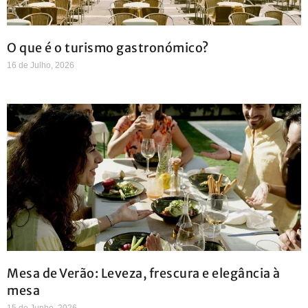
O que é o turismo gastronómico?
16 de Julho, 2026
Mesa de Verão: Leveza, frescura e elegância à
mesa
15 de Junho, 2026