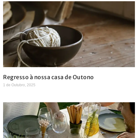
Regresso à nossa casa de Outono
1 de Outubro, 2025