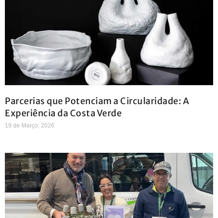
Parcerias que Potenciam a Circularidade: A
Experiência da Costa Verde
19 de Março, 2026