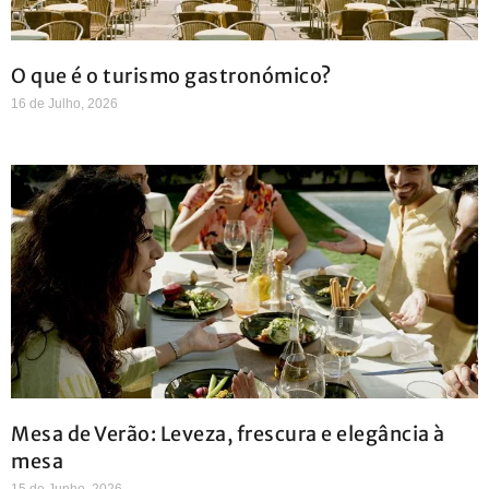
O que é o turismo gastronómico?
16 de Julho, 2026
Mesa de Verão: Leveza, frescura e elegância à
mesa
15 de Junho, 2026