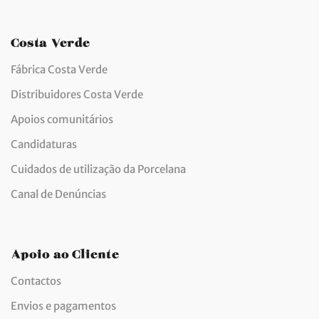
Costa Verde
Fábrica Costa Verde
Distribuidores Costa Verde
Apoios comunitários
Candidaturas
Cuidados de utilização da Porcelana
Canal de Denúncias
Apoio ao Cliente
Contactos
Envios e pagamentos