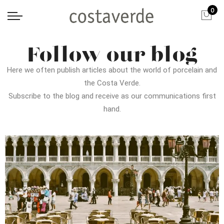
0
Follow our blog
Here we often publish articles about the world of porcelain and
the Costa Verde.
Subscribe to the blog and receive as our communications first
hand.