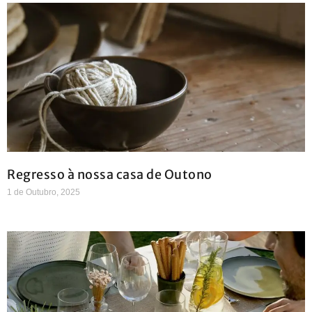
Regresso à nossa casa de Outono
1 de Outubro, 2025