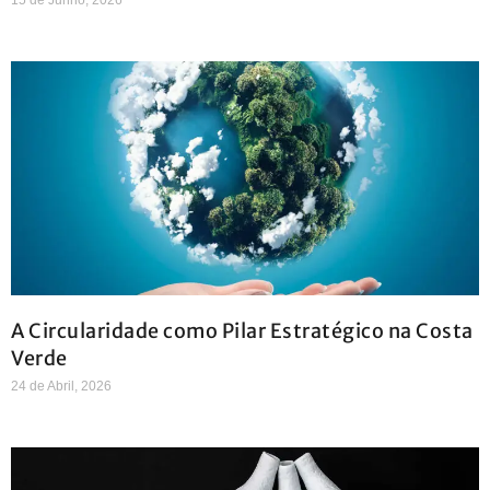
A Circularidade como Pilar Estratégico na Costa
Verde
24 de Abril, 2026