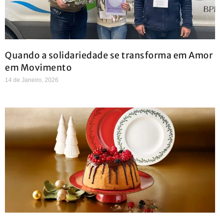
Quando a solidariedade se transforma em Amor
em Movimento
14 de Janeiro, 2026