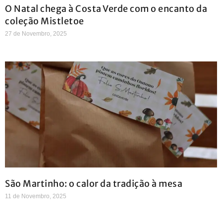
O Natal chega à Costa Verde com o encanto da
coleção Mistletoe
27 de Novembro, 2025
São Martinho: o calor da tradição à mesa
11 de Novembro, 2025