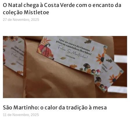
O Natal chega à Costa Verde com o encanto da
coleção Mistletoe
27 de Novembro, 2025
São Martinho: o calor da tradição à mesa
11 de Novembro, 2025