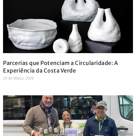
Parcerias que Potenciam a Circularidade: A
Experiência da Costa Verde
19 de Março, 2026