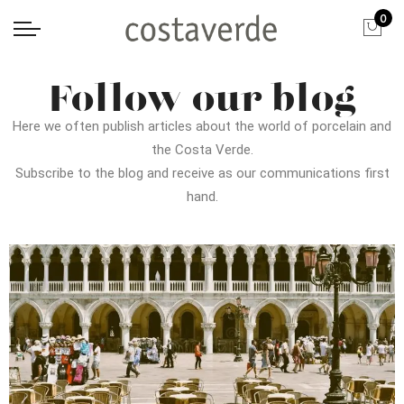
0
Follow our blog
Here we often publish articles about the world of porcelain and
the Costa Verde.
Subscribe to the blog and receive as our communications first
hand.