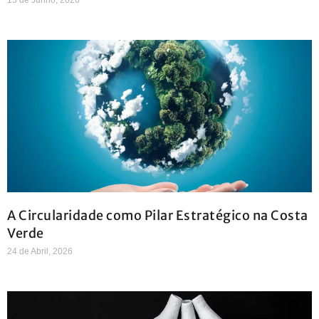
A Circularidade como Pilar Estratégico na Costa
Verde
24 de Abril, 2026