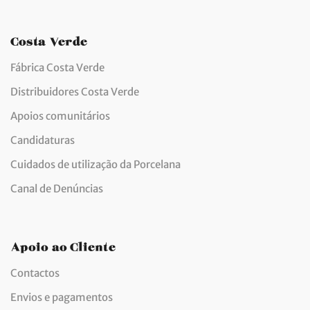
Costa Verde
Fábrica Costa Verde
Distribuidores Costa Verde
Apoios comunitários
Candidaturas
Cuidados de utilização da Porcelana
Canal de Denúncias
Apoio ao Cliente
Contactos
Envios e pagamentos