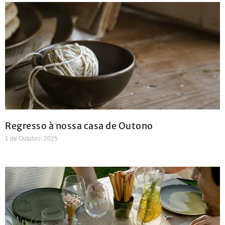
Regresso à nossa casa de Outono
1 de Outubro, 2025