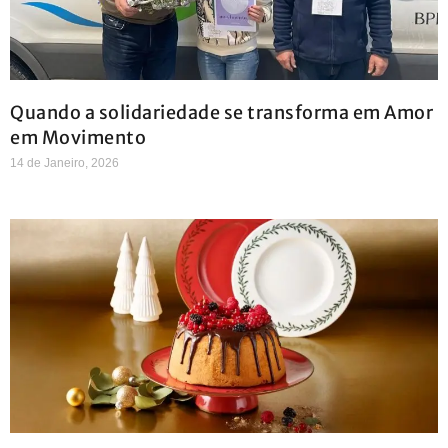
Quando a solidariedade se transforma em Amor
em Movimento
14 de Janeiro, 2026