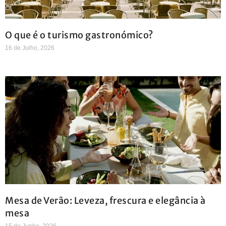
O que é o turismo gastronómico?
16 de Julho, 2026
Mesa de Verão: Leveza, frescura e elegância à
mesa
15 de Junho, 2026