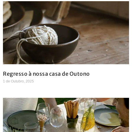
Regresso à nossa casa de Outono
1 de Outubro, 2025