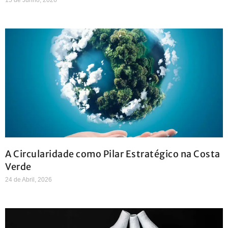
A Circularidade como Pilar Estratégico na Costa
Verde
24 de Abril, 2026