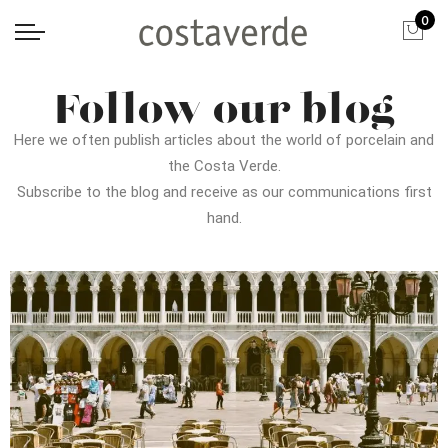
0
Follow our blog
Here we often publish articles about the world of porcelain and
the Costa Verde.
Subscribe to the blog and receive as our communications first
hand.