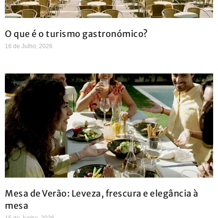
O que é o turismo gastronómico?
16 de Julho, 2026
Mesa de Verão: Leveza, frescura e elegância à
mesa
15 de Junho, 2026