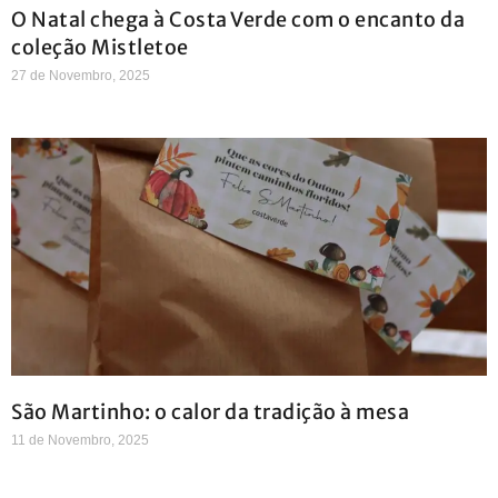
O Natal chega à Costa Verde com o encanto da
coleção Mistletoe
27 de Novembro, 2025
São Martinho: o calor da tradição à mesa
11 de Novembro, 2025