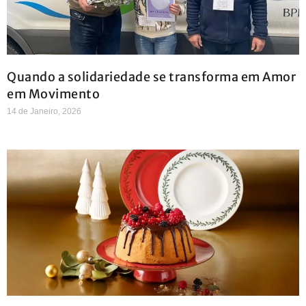
Quando a solidariedade se transforma em Amor
em Movimento
14 de Janeiro, 2026