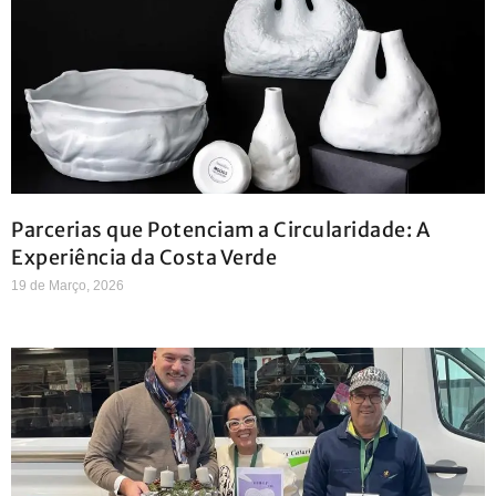
Parcerias que Potenciam a Circularidade: A
Experiência da Costa Verde
19 de Março, 2026