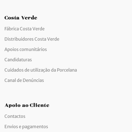
Costa Verde
Fábrica Costa Verde
Distribuidores Costa Verde
Apoios comunitários
Candidaturas
Cuidados de utilização da Porcelana
Canal de Denúncias
Apoio ao Cliente
Contactos
Envios e pagamentos