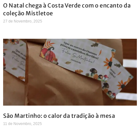
O Natal chega à Costa Verde com o encanto da
coleção Mistletoe
27 de Novembro, 2025
São Martinho: o calor da tradição à mesa
11 de Novembro, 2025