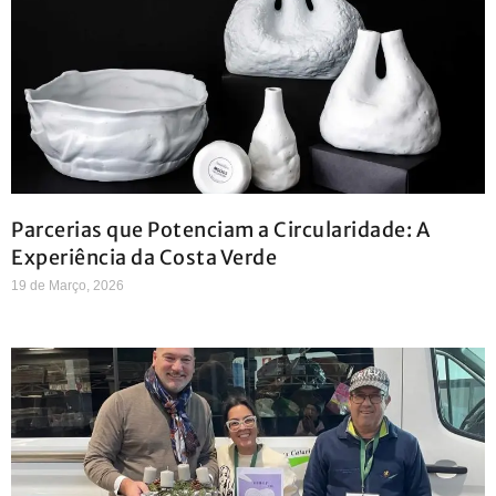
Parcerias que Potenciam a Circularidade: A
Experiência da Costa Verde
19 de Março, 2026