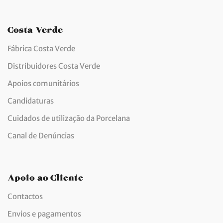
Costa Verde
Fábrica Costa Verde
Distribuidores Costa Verde
Apoios comunitários
Candidaturas
Cuidados de utilização da Porcelana
Canal de Denúncias
Apoio ao Cliente
Contactos
Envios e pagamentos