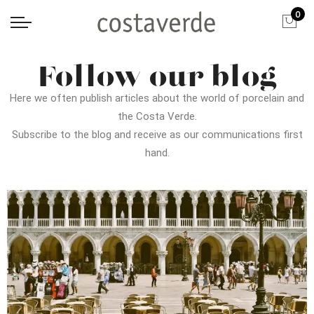
0
Follow our blog
Here we often publish articles about the world of porcelain and
the Costa Verde.
Subscribe to the blog and receive as our communications first
hand.