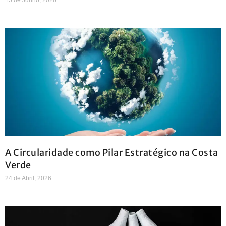
A Circularidade como Pilar Estratégico na Costa
Verde
24 de Abril, 2026