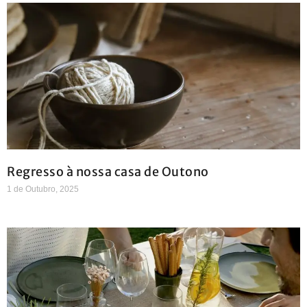
Regresso à nossa casa de Outono
1 de Outubro, 2025