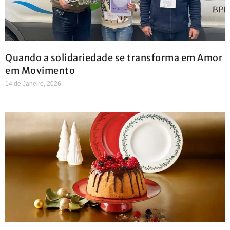
Quando a solidariedade se transforma em Amor
em Movimento
14 de Janeiro, 2026