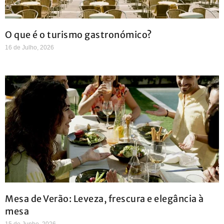
O que é o turismo gastronómico?
16 de Julho, 2026
Mesa de Verão: Leveza, frescura e elegância à
mesa
15 de Junho, 2026