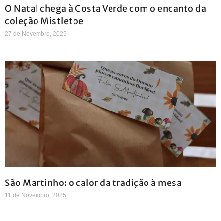
O Natal chega à Costa Verde com o encanto da
coleção Mistletoe
27 de Novembro, 2025
São Martinho: o calor da tradição à mesa
11 de Novembro, 2025