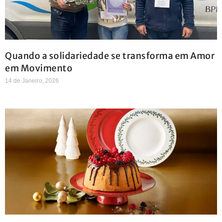
Quando a solidariedade se transforma em Amor
em Movimento
14 de Janeiro, 2026