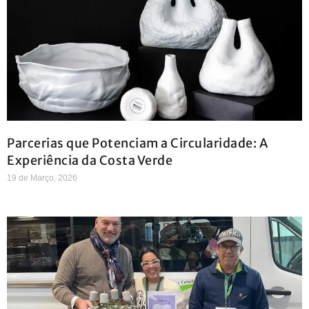
Parcerias que Potenciam a Circularidade: A
Experiência da Costa Verde
19 de Março, 2026