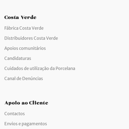
Costa Verde
Fábrica Costa Verde
Distribuidores Costa Verde
Apoios comunitários
Candidaturas
Cuidados de utilização da Porcelana
Canal de Denúncias
Apoio ao Cliente
Contactos
Envios e pagamentos