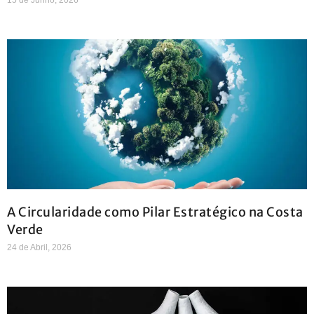
A Circularidade como Pilar Estratégico na Costa
Verde
24 de Abril, 2026