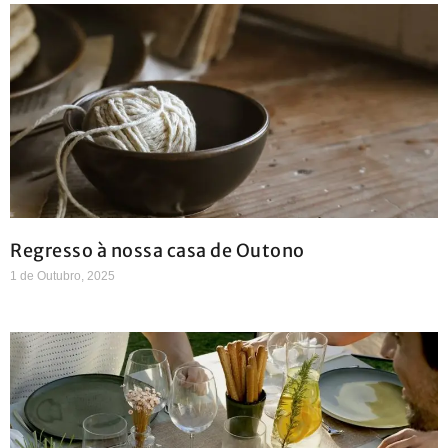
Regresso à nossa casa de Outono
1 de Outubro, 2025