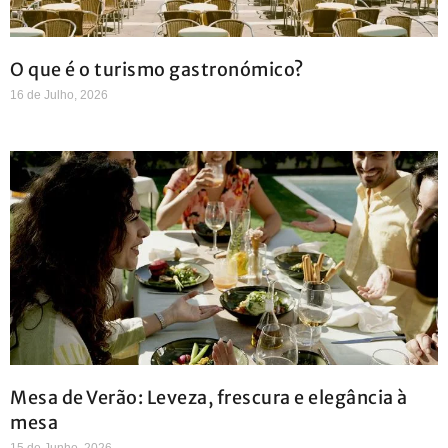
O que é o turismo gastronómico?
16 de Julho, 2026
Mesa de Verão: Leveza, frescura e elegância à
mesa
15 de Junho, 2026