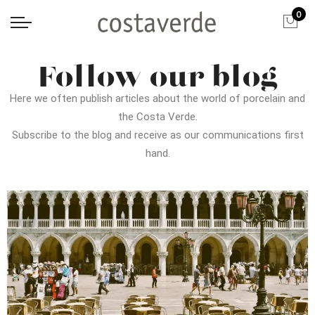
0
Follow our blog
Here we often publish articles about the world of porcelain and
the Costa Verde.
Subscribe to the blog and receive as our communications first
hand.