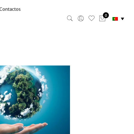
Contactos
0