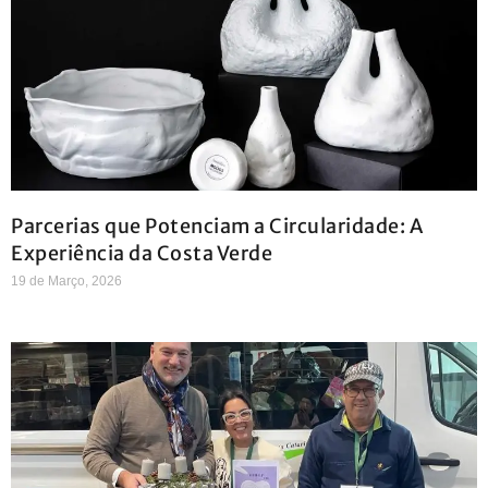
Parcerias que Potenciam a Circularidade: A
Experiência da Costa Verde
19 de Março, 2026