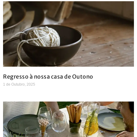
Regresso à nossa casa de Outono
1 de Outubro, 2025