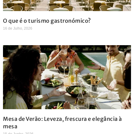
O que é o turismo gastronómico?
16 de Julho, 2026
Mesa de Verão: Leveza, frescura e elegância à
mesa
15 de Junho, 2026