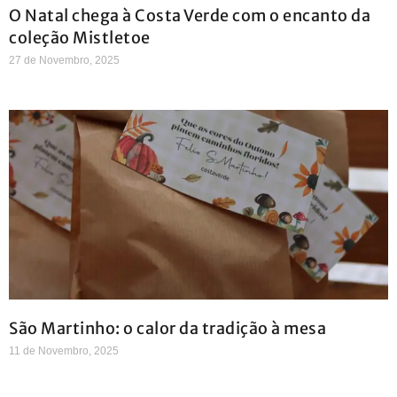
O Natal chega à Costa Verde com o encanto da
coleção Mistletoe
27 de Novembro, 2025
São Martinho: o calor da tradição à mesa
11 de Novembro, 2025