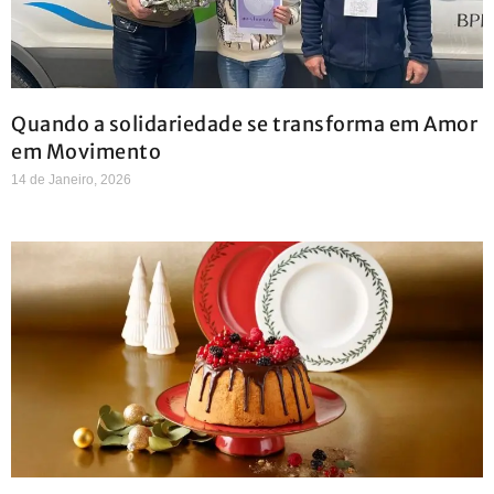
Quando a solidariedade se transforma em Amor
em Movimento
14 de Janeiro, 2026