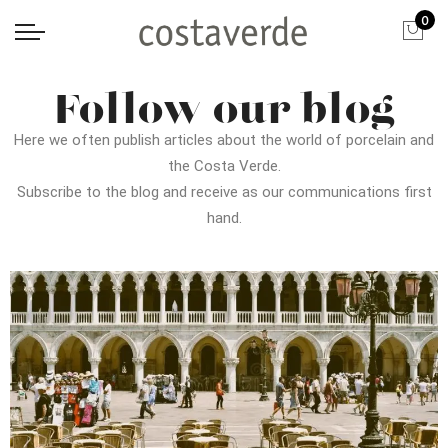
0
Follow our blog
Here we often publish articles about the world of porcelain and
the Costa Verde.
Subscribe to the blog and receive as our communications first
hand.