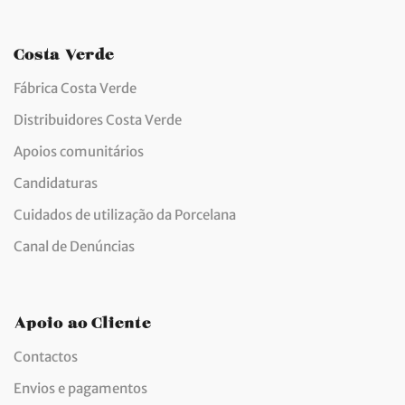
Costa Verde
Fábrica Costa Verde
Distribuidores Costa Verde
Apoios comunitários
Candidaturas
Cuidados de utilização da Porcelana
Canal de Denúncias
Apoio ao Cliente
Contactos
Envios e pagamentos