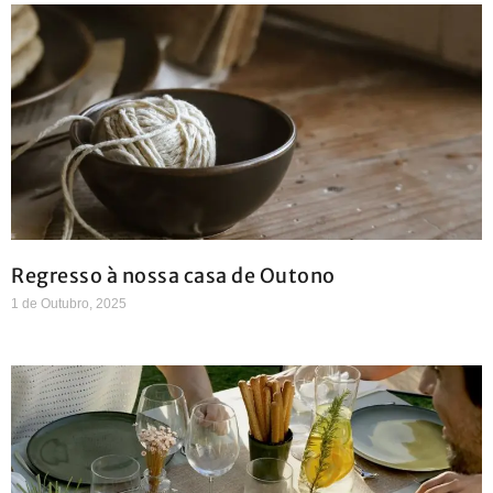
Regresso à nossa casa de Outono
1 de Outubro, 2025