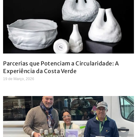
Parcerias que Potenciam a Circularidade: A
Experiência da Costa Verde
19 de Março, 2026