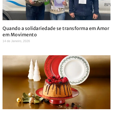
Quando a solidariedade se transforma em Amor
em Movimento
14 de Janeiro, 2026