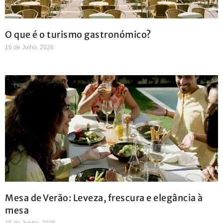
O que é o turismo gastronómico?
16 de Julho, 2026
Mesa de Verão: Leveza, frescura e elegância à
mesa
15 de Junho, 2026