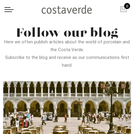
0
Follow our blog
Here we often publish articles about the world of porcelain and
the Costa Verde.
Subscribe to the blog and receive as our communications first
hand.