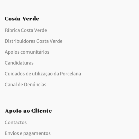
Costa Verde
Fábrica Costa Verde
Distribuidores Costa Verde
Apoios comunitários
Candidaturas
Cuidados de utilização da Porcelana
Canal de Denúncias
Apoio ao Cliente
Contactos
Envios e pagamentos