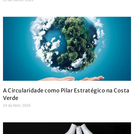
A Circularidade como Pilar Estratégico na Costa
Verde
24 de Abril, 2026