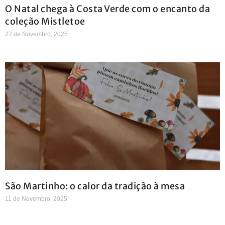
O Natal chega à Costa Verde com o encanto da
coleção Mistletoe
27 de Novembro, 2025
São Martinho: o calor da tradição à mesa
11 de Novembro, 2025