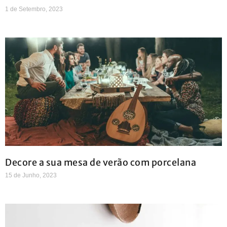
1 de Setembro, 2023
Decore a sua mesa de verão com porcelana
15 de Junho, 2023