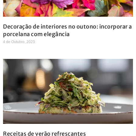
Decoração de interiores no outono: incorporar a
porcelana com elegância
4 de Outubro, 2023
Receitas de verão refrescantes