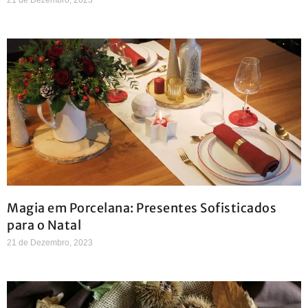
Magia em Porcelana: Presentes Sofisticados
para o Natal
21 de Dezembro, 2023