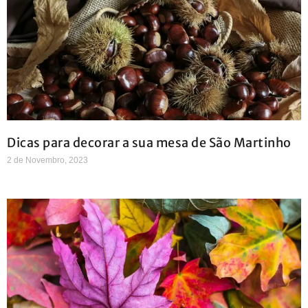
Dicas para decorar a sua mesa de São Martinho
2 de Novembro, 2023