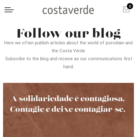
0
Follow our blog
Here we often publish articles about the world of porcelain and
the Costa Verde.
Subscribe to the blog and receive as our communications first
hand.