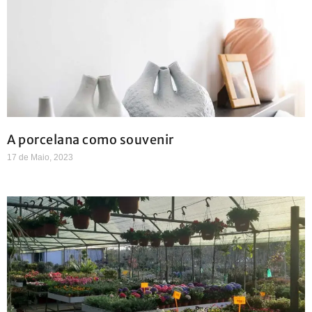
A porcelana como souvenir
17 de Maio, 2023