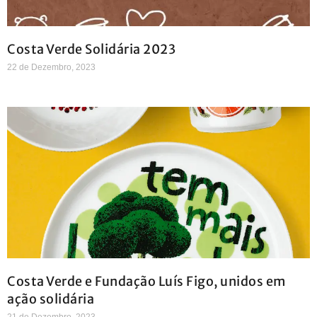
Costa Verde Solidária 2023
22 de Dezembro, 2023
Costa Verde e Fundação Luís Figo, unidos em
ação solidária
21 de Dezembro, 2023