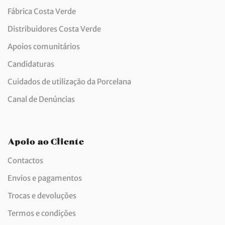
Fábrica Costa Verde
Distribuidores Costa Verde
Apoios comunitários
Candidaturas
Cuidados de utilização da Porcelana
Canal de Denúncias
Apoio ao Cliente
Contactos
Envios e pagamentos
Trocas e devoluções
Termos e condições