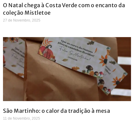
O Natal chega à Costa Verde com o encanto da
coleção Mistletoe
27 de Novembro, 2025
São Martinho: o calor da tradição à mesa
11 de Novembro, 2025