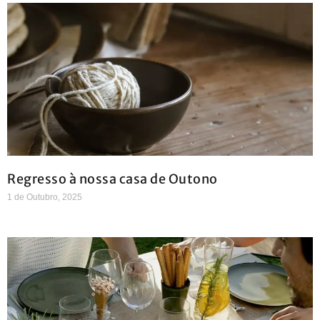
Regresso à nossa casa de Outono
1 de Outubro, 2025