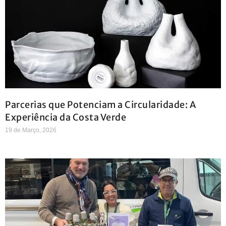
Parcerias que Potenciam a Circularidade: A
Experiência da Costa Verde
19 de Março, 2026