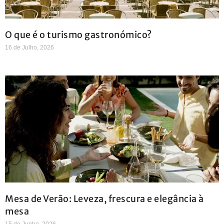
O que é o turismo gastronómico?
16 de Julho, 2026
Mesa de Verão: Leveza, frescura e elegância à
mesa
15 de Junho, 2026