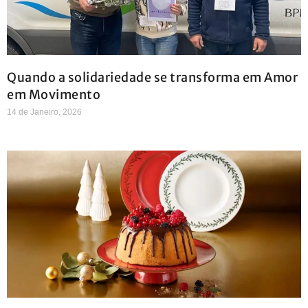
Quando a solidariedade se transforma em Amor
em Movimento
14 de Janeiro, 2026