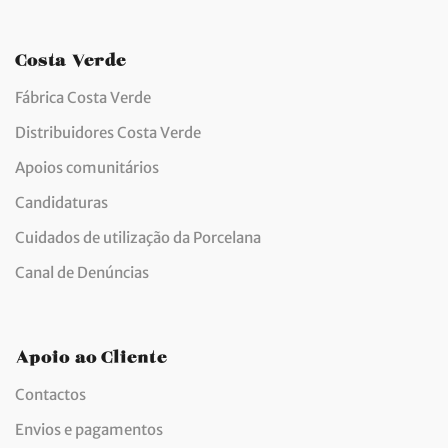
Costa Verde
Fábrica Costa Verde
Distribuidores Costa Verde
Apoios comunitários
Candidaturas
Cuidados de utilização da Porcelana
Canal de Denúncias
Apoio ao Cliente
Contactos
Envios e pagamentos