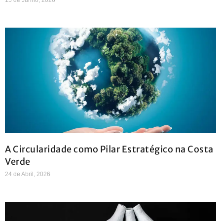
A Circularidade como Pilar Estratégico na Costa
Verde
24 de Abril, 2026