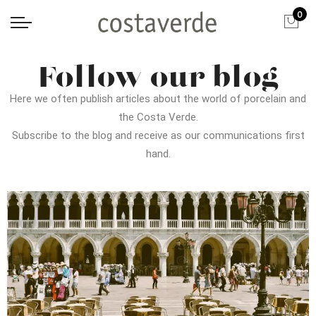
0
Follow our blog
Here we often publish articles about the world of porcelain and
the Costa Verde.
Subscribe to the blog and receive as our communications first
hand.