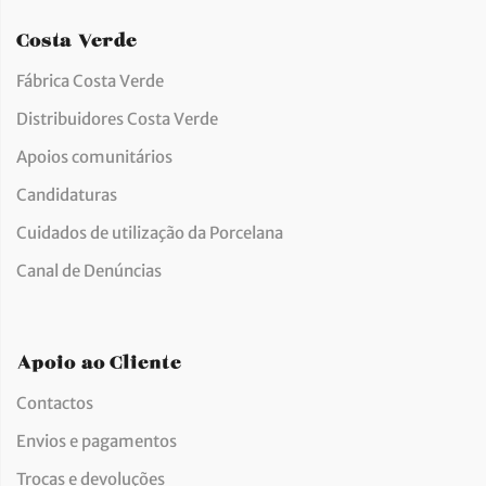
Costa Verde
Fábrica Costa Verde
Distribuidores Costa Verde
Apoios comunitários
Candidaturas
Cuidados de utilização da Porcelana
Canal de Denúncias
Apoio ao Cliente
Contactos
Envios e pagamentos
Trocas e devoluções