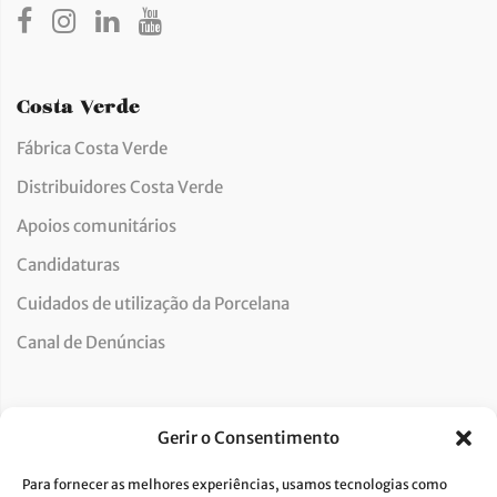
Costa Verde
Fábrica Costa Verde
Distribuidores Costa Verde
Apoios comunitários
Candidaturas
Cuidados de utilização da Porcelana
Canal de Denúncias
Apoio ao Cliente
Gerir o Consentimento
Contactos
Para fornecer as melhores experiências, usamos tecnologias como