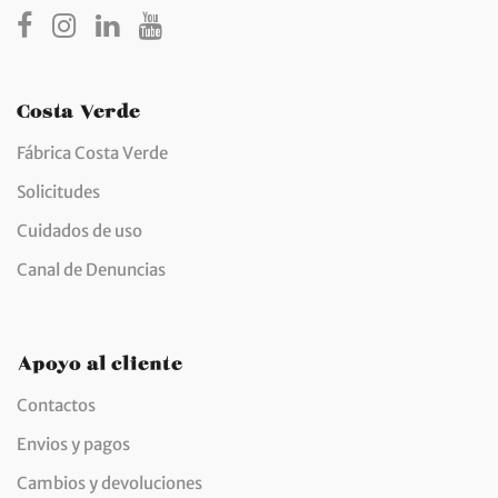
Costa Verde
Fábrica Costa Verde
Solicitudes
Cuidados de uso
Canal de Denuncias
Apoyo al cliente
Contactos
Envios y pagos
Cambios y devoluciones