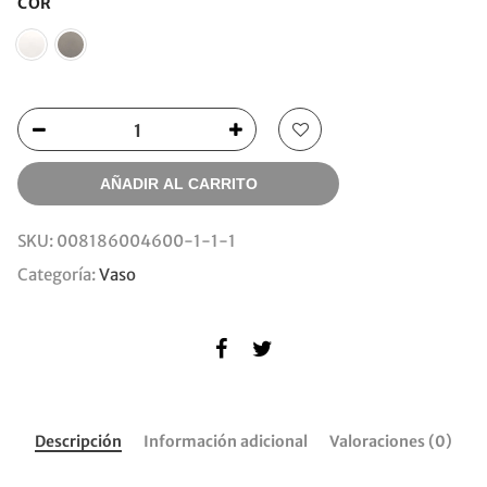
COR
AÑADIR AL CARRITO
SKU:
008186004600-1-1-1
Categoría:
Vaso
Descripción
Información adicional
Valoraciones (0)