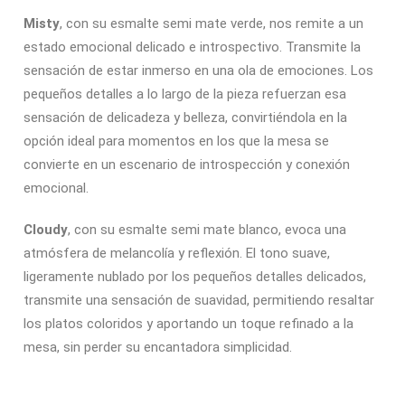
Misty
, con su esmalte semi mate verde, nos remite a un
estado emocional delicado e introspectivo. Transmite la
sensación de estar inmerso en una ola de emociones. Los
pequeños detalles a lo largo de la pieza refuerzan esa
sensación de delicadeza y belleza, convirtiéndola en la
opción ideal para momentos en los que la mesa se
convierte en un escenario de introspección y conexión
emocional.
Cloudy
, con su esmalte semi mate blanco, evoca una
atmósfera de melancolía y reflexión. El tono suave,
ligeramente nublado por los pequeños detalles delicados,
transmite una sensación de suavidad, permitiendo resaltar
los platos coloridos y aportando un toque refinado a la
mesa, sin perder su encantadora simplicidad.