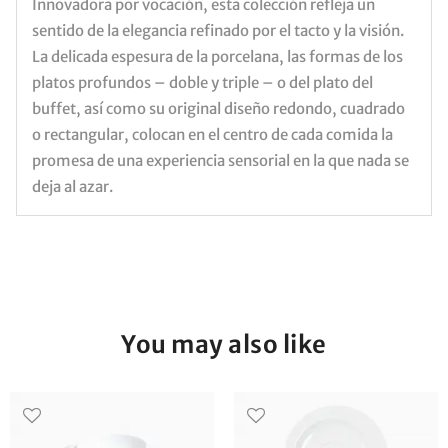
Innovadora por vocación, esta colección refleja un
sentido de la elegancia refinado por el tacto y la visión.
La delicada espesura de la porcelana, las formas de los
platos profundos – doble y triple – o del plato del
buffet, así como su original diseño redondo, cuadrado
o rectangular, colocan en el centro de cada comida la
promesa de una experiencia sensorial en la que nada se
deja al azar.
You may also like