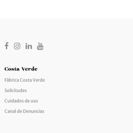
Costa Verde
Fábrica Costa Verde
Solicitudes
Cuidados de uso
Canal de Denuncias