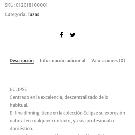
SKU:
012018100001
Categoría:
Tazas
Descripción
Información adicional
Valoraciones (0)
ECLIPSE
Centrado en la excelencia, descentralizado de lo
habitual.
El fine dinning tiene en la colección Eclipse su expresión
natural en cualquier contexto, ya sea profesional o
doméstico.