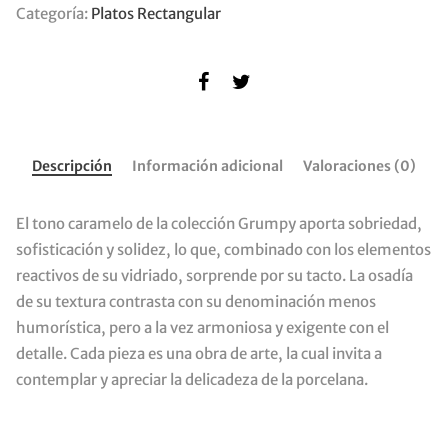
Categoría:
Platos Rectangular
Descripción
Información adicional
Valoraciones (0)
El tono caramelo de la colección Grumpy aporta sobriedad,
sofisticación y solidez, lo que, combinado con los elementos
reactivos de su vidriado, sorprende por su tacto. La osadía
de su textura contrasta con su denominación menos
humorística, pero a la vez armoniosa y exigente con el
detalle. Cada pieza es una obra de arte, la cual invita a
contemplar y apreciar la delicadeza de la porcelana.