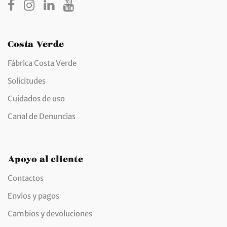
Costa Verde
Fábrica Costa Verde
Solicitudes
Cuidados de uso
Canal de Denuncias
Apoyo al cliente
Contactos
Envios y pagos
Cambios y devoluciones