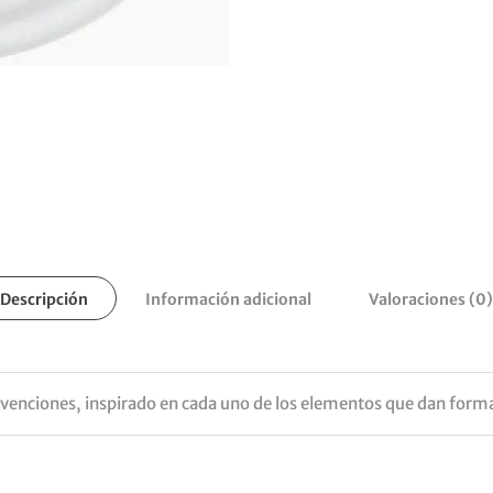
Descripción
Información adicional
Valoraciones (0)
enciones, inspirado en cada uno de los elementos que dan forma a