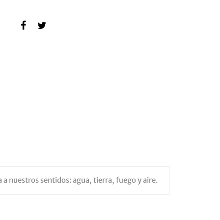
 nuestros sentidos: agua, tierra, fuego y aire.