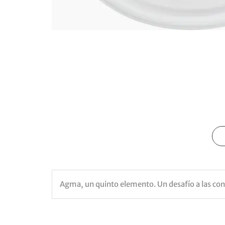
Agma, un quinto elemento. Un desafío a las conv