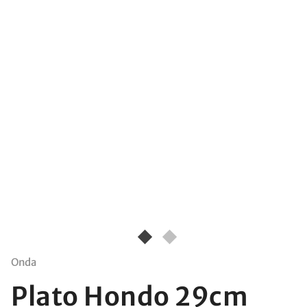
Onda
Plato Hondo 29cm