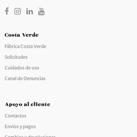
€12,01
Costa Verde
Fábrica Costa Verde
Solicitudes
Cuidados de uso
Canal de Denuncias
Apoyo al cliente
Contactos
Envios y pagos