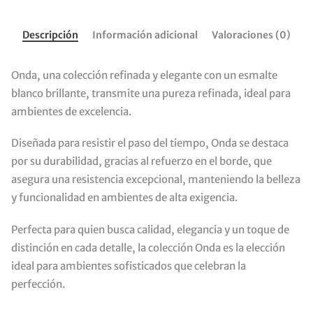
Descripción
Información adicional
Valoraciones (0)
Onda, una colección refinada y elegante con un esmalte
blanco brillante, transmite una pureza refinada, ideal para
ambientes de excelencia.
Diseñada para resistir el paso del tiempo, Onda se destaca
por su durabilidad, gracias al refuerzo en el borde, que
asegura una resistencia excepcional, manteniendo la belleza
y funcionalidad en ambientes de alta exigencia.
Perfecta para quien busca calidad, elegancia y un toque de
distinción en cada detalle, la colección Onda es la elección
ideal para ambientes sofisticados que celebran la
perfección.