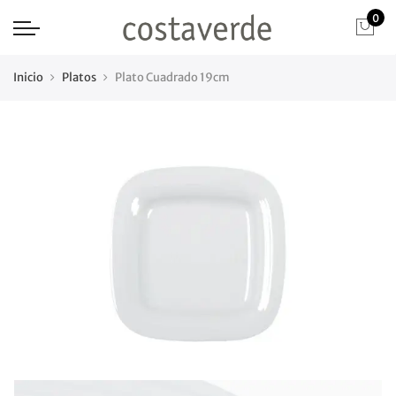
0
Inicio
Platos
Plato Cuadrado 19cm