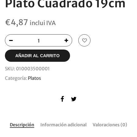
Plato Cuadrado 19cm
€
4,87
inclui IVA
AÑADIR AL CARRITO
SKU:
010003500001
Categoría:
Platos
Descripción
Información adicional
Valoraciones (0)