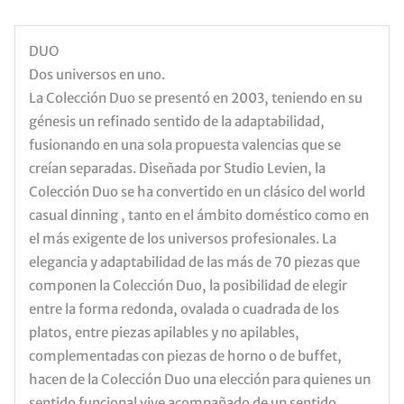
DUO
Dos universos en uno.
La Colección Duo se presentó en 2003, teniendo en su
génesis un refinado sentido de la adaptabilidad,
fusionando en una sola propuesta valencias que se
creían separadas. Diseñada por Studio Levien, la
Colección Duo se ha convertido en un clásico del world
casual dinning , tanto en el ámbito doméstico como en
el más exigente de los universos profesionales. La
elegancia y adaptabilidad de las más de 70 piezas que
componen la Colección Duo, la posibilidad de elegir
entre la forma redonda, ovalada o cuadrada de los
platos, entre piezas apilables y no apilables,
complementadas con piezas de horno o de buffet,
hacen de la Colección Duo una elección para quienes un
sentido funcional vive acompañado de un sentido