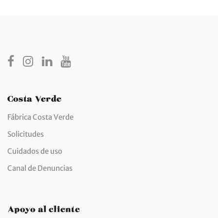
Costa Verde
Fábrica Costa Verde
Solicitudes
Cuidados de uso
Canal de Denuncias
Apoyo al cliente