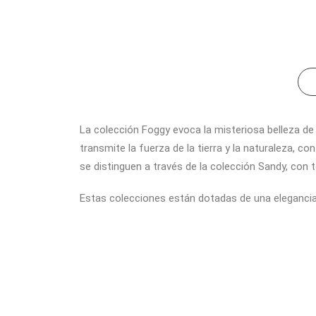
La colección Foggy evoca la misteriosa belleza de
transmite la fuerza de la tierra y la naturaleza, 
se distinguen a través de la colección Sandy, con 
Estas colecciones están dotadas de una elegancia 