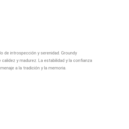
do de introspección y serenidad. Groundy
 calidez y madurez. La estabilidad y la confianza
menaje a la tradición y la memoria.