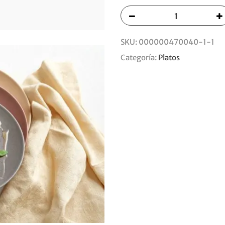
SKU:
000000470040-1-1
Categoría:
Platos