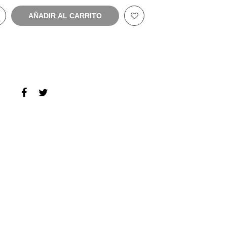
AÑADIR AL CARRITO