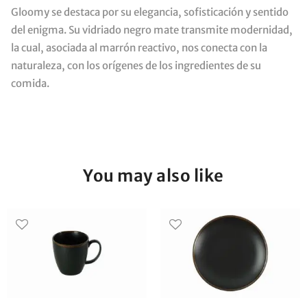
Gloomy se destaca por su elegancia, sofisticación y sentido
del enigma. Su vidriado negro mate transmite modernidad,
la cual, asociada al marrón reactivo, nos conecta con la
naturaleza, con los orígenes de los ingredientes de su
comida.
You may also like