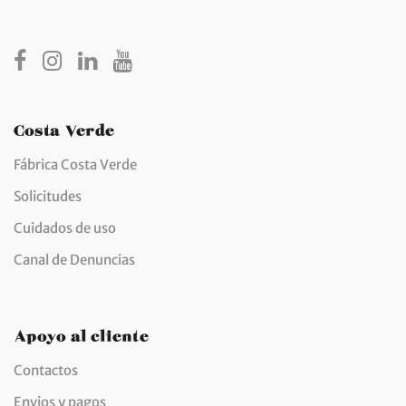
Costa Verde
Fábrica Costa Verde
Solicitudes
Cuidados de uso
Canal de Denuncias
Apoyo al cliente
Contactos
Envios y pagos