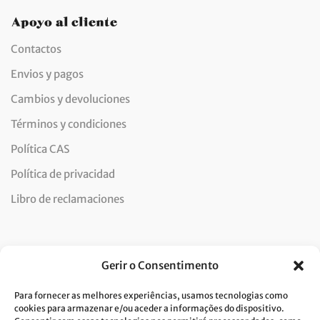
Apoyo al cliente
Contactos
Envios y pagos
Cambios y devoluciones
Términos y condiciones
Política CAS
Política de privacidad
Libro de reclamaciones
Newsletter
Gerir o Consentimento
Para fornecer as melhores experiências, usamos tecnologias como
cookies para armazenar e/ou aceder a informações do dispositivo.