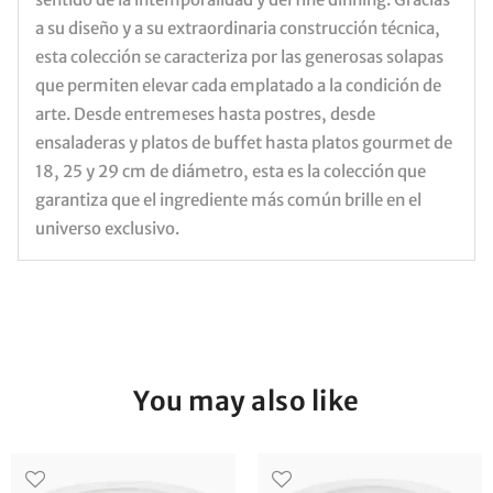
a su diseño y a su extraordinaria construcción técnica,
esta colección se caracteriza por las generosas solapas
que permiten elevar cada emplatado a la condición de
arte. Desde entremeses hasta postres, desde
ensaladeras y platos de buffet hasta platos gourmet de
18, 25 y 29 cm de diámetro, esta es la colección que
garantiza que el ingrediente más común brille en el
universo exclusivo.
You may also like