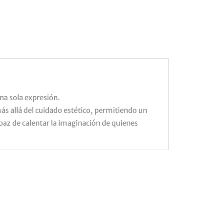
na sola expresión.
ás allá del cuidado estético, permitiendo un
apaz de calentar la imaginación de quienes