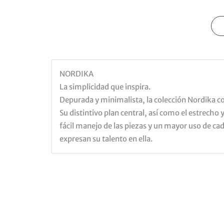
NORDIKA
La simplicidad que inspira.
Depurada y minimalista, la colección Nordika co
Su distintivo plan central, así como el estrech
fácil manejo de las piezas y un mayor uso de cad
expresan su talento en ella.