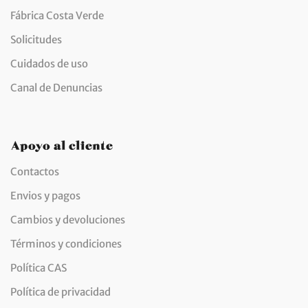
Fábrica Costa Verde
Solicitudes
Cuidados de uso
Canal de Denuncias
Apoyo al cliente
Contactos
Envios y pagos
Cambios y devoluciones
Términos y condiciones
Política CAS
Política de privacidad