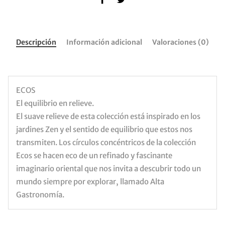
Descripción
Información adicional
Valoraciones (0)
ECOS
El equilibrio en relieve.
El suave relieve de esta colección está inspirado en los
jardines Zen y el sentido de equilibrio que estos nos
transmiten. Los círculos concéntricos de la colección
Ecos se hacen eco de un refinado y fascinante
imaginario oriental que nos invita a descubrir todo un
mundo siempre por explorar, llamado Alta
Gastronomía.