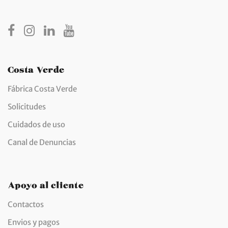
hasta
€5,34
Costa Verde
Fábrica Costa Verde
Solicitudes
Cuidados de uso
Canal de Denuncias
Apoyo al cliente
Contactos
Envios y pagos