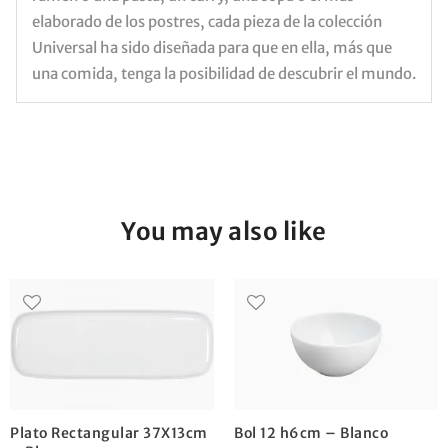
elaborado de los postres, cada pieza de la colección
Universal ha sido diseñada para que en ella, más que
una comida, tenga la posibilidad de descubrir el mundo.
You may also like
Plato Rectangular 37X13cm
Bol 12 h6cm – Blanco