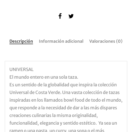
Descripción
Información adicional
Valoraciones (0)
UNIVERSAL
El mundo entero en una sola taza.
Es un sentido de la globalidad que inspira la colección
Universal de Costa Verde. Una vasta colección de tazas
inspiradas en los llamados bowl food de todo el mundo,
que responde a la necesidad de dar a las más dispares
creaciones culinarias la misma originalidad,
funcionalidad, elegancia y sentido estético. Ya sea un
ramen o una pasta, un curry, una sopa o el más