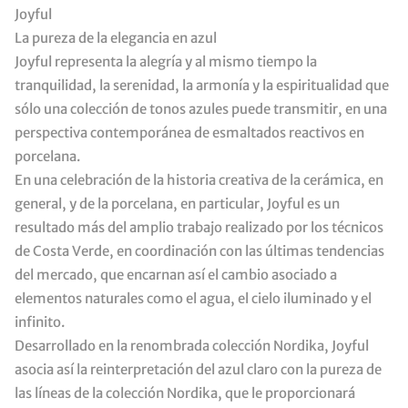
Joyful
La pureza de la elegancia en azul
Joyful representa la alegría y al mismo tiempo la
tranquilidad, la serenidad, la armonía y la espiritualidad que
sólo una colección de tonos azules puede transmitir, en una
perspectiva contemporánea de esmaltados reactivos en
porcelana.
En una celebración de la historia creativa de la cerámica, en
general, y de la porcelana, en particular, Joyful es un
resultado más del amplio trabajo realizado por los técnicos
de Costa Verde, en coordinación con las últimas tendencias
del mercado, que encarnan así el cambio asociado a
elementos naturales como el agua, el cielo iluminado y el
infinito.
Desarrollado en la renombrada colección Nordika, Joyful
asocia así la reinterpretación del azul claro con la pureza de
las líneas de la colección Nordika, que le proporcionará