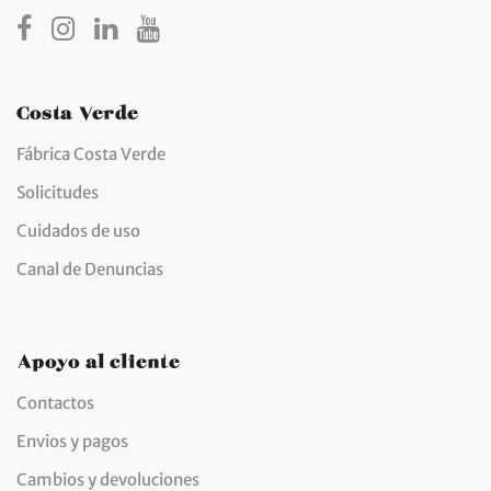
Costa Verde
Fábrica Costa Verde
Solicitudes
Cuidados de uso
Canal de Denuncias
Apoyo al cliente
Contactos
Envios y pagos
Cambios y devoluciones