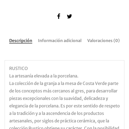
Descripción
Información adicional
Valoraciones (0)
RUSTICO
La artesanía elevada a la porcelana.
La colección de la granja a la mesa de Costa Verde parte
de los conceptos más cercanos al gres, para desarrollar
piezas excepcionales con la suavidad, delicadeza y
elegancia de la porcelana. Es por este sentido de respeto
a la tradición y a la ascendencia de los productos
artesanales, por siglos de práctica cerámica, que la
colección Rustico obtiene su carácter. Con la posibilidad