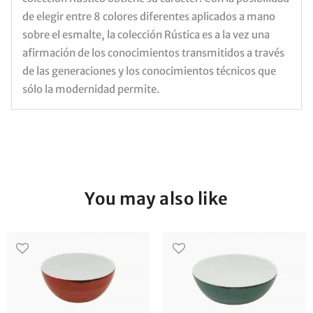
de elegir entre 8 colores diferentes aplicados a mano
sobre el esmalte, la colección Rústica es a la vez una
afirmación de los conocimientos transmitidos a través
de las generaciones y los conocimientos técnicos que
sólo la modernidad permite.
You may also like