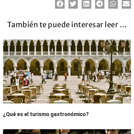
También te puede interesar leer …
¿Qué es el turismo gastronómico?