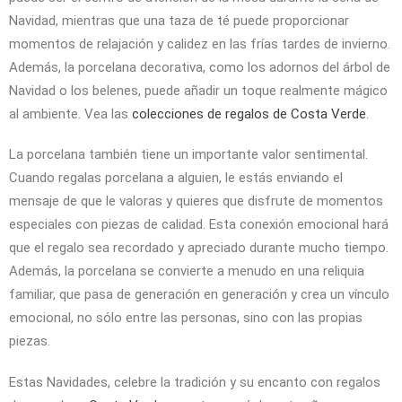
Navidad, mientras que una taza de té puede proporcionar
momentos de relajación y calidez en las frías tardes de invierno.
Además, la porcelana decorativa, como los adornos del árbol de
Navidad o los belenes, puede añadir un toque realmente mágico
al ambiente. Vea las
colecciones de regalos de Costa Verde
.
La porcelana también tiene un importante valor sentimental.
Cuando regalas porcelana a alguien, le estás enviando el
mensaje de que le valoras y quieres que disfrute de momentos
especiales con piezas de calidad. Esta conexión emocional hará
que el regalo sea recordado y apreciado durante mucho tiempo.
Además, la porcelana se convierte a menudo en una reliquia
familiar, que pasa de generación en generación y crea un vínculo
emocional, no sólo entre las personas, sino con las propias
piezas.
Estas Navidades, celebre la tradición y su encanto con regalos