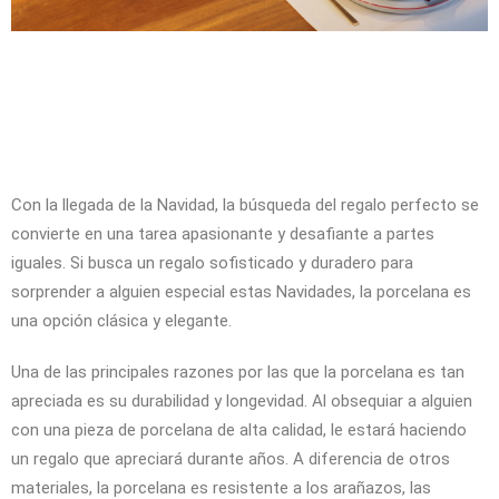
Con la llegada de la Navidad, la búsqueda del regalo perfecto se
convierte en una tarea apasionante y desafiante a partes
iguales. Si busca un regalo sofisticado y duradero para
sorprender a alguien especial estas Navidades, la porcelana es
una opción clásica y elegante.
Una de las principales razones por las que la porcelana es tan
apreciada es su durabilidad y longevidad. Al obsequiar a alguien
con una pieza de porcelana de alta calidad, le estará haciendo
un regalo que apreciará durante años. A diferencia de otros
materiales, la porcelana es resistente a los arañazos, las