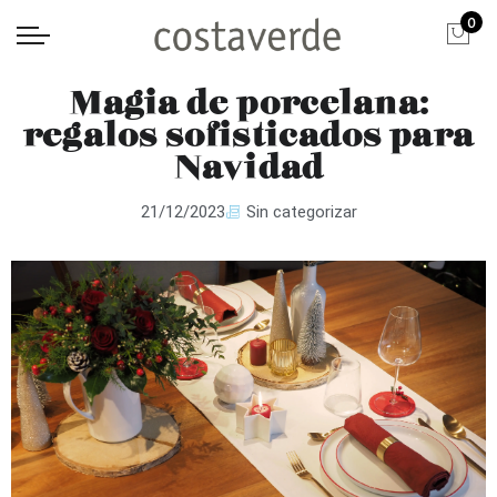
0
Magia de porcelana:
regalos sofisticados para
Navidad
21/12/2023
Sin categorizar