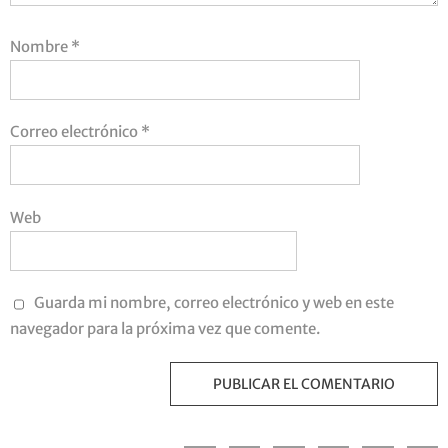
Nombre
*
Correo electrónico
*
Web
Guarda mi nombre, correo electrónico y web en este
navegador para la próxima vez que comente.