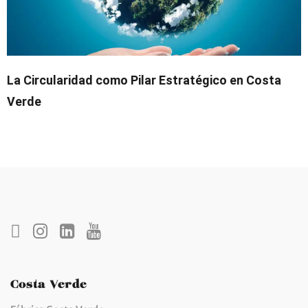
La Circularidad como Pilar Estratégico en Costa
Verde
Costa Verde