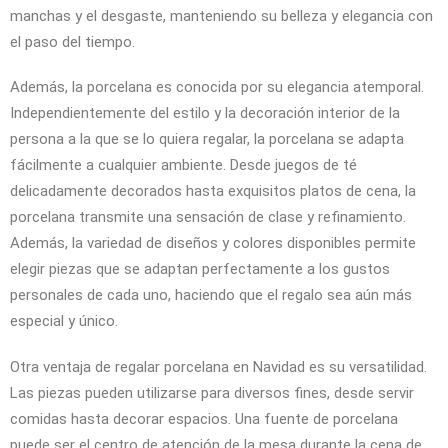
manchas y el desgaste, manteniendo su belleza y elegancia con
el paso del tiempo.
Además, la porcelana es conocida por su elegancia atemporal.
Independientemente del estilo y la decoración interior de la
persona a la que se lo quiera regalar, la porcelana se adapta
fácilmente a cualquier ambiente. Desde juegos de té
delicadamente decorados hasta exquisitos platos de cena, la
porcelana transmite una sensación de clase y refinamiento.
Además, la variedad de diseños y colores disponibles permite
elegir piezas que se adaptan perfectamente a los gustos
personales de cada uno, haciendo que el regalo sea aún más
especial y único.
Otra ventaja de regalar porcelana en Navidad es su versatilidad.
Las piezas pueden utilizarse para diversos fines, desde servir
comidas hasta decorar espacios. Una fuente de porcelana
puede ser el centro de atención de la mesa durante la cena de