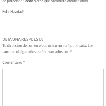
de porcelana
Costa Verde
que atesorará durante años.
Feliz Navidad!
DEJA UNA RESPUESTA
Tu dirección de correo electrónico no será publicada.
Los
campos obligatorios están marcados con
*
Comentario
*