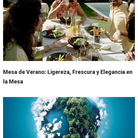
Mesa de Verano: Ligereza, Frescura y Elegancia en
la Mesa