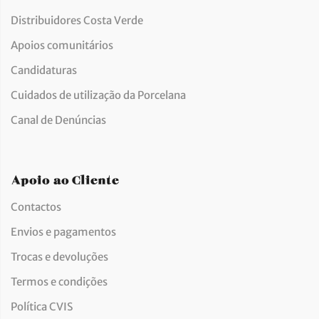
Distribuidores Costa Verde
Apoios comunitários
Candidaturas
Cuidados de utilização da Porcelana
Canal de Denúncias
Apoio ao Cliente
Contactos
Envios e pagamentos
Trocas e devoluções
Termos e condições
Política CVIS