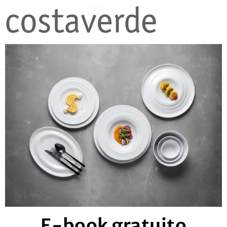
E-book gratuito