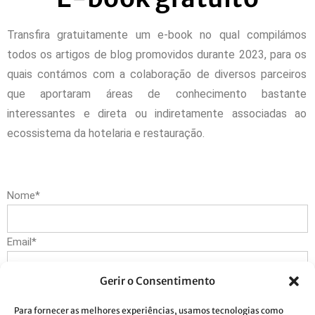
Transfira gratuitamente um e-book no qual compilámos
todos os artigos de blog promovidos durante 2023, para os
quais contámos com a colaboração de diversos parceiros
que aportaram áreas de conhecimento bastante
interessantes e direta ou indiretamente associadas ao
ecossistema da hotelaria e restauração.
Nome*
Email*
Gerir o Consentimento
Telefone*
Para fornecer as melhores experiências, usamos tecnologias como